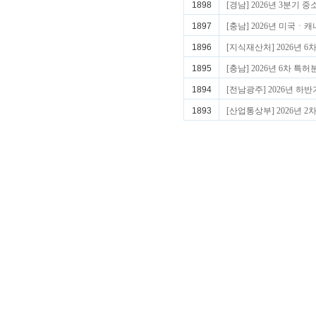
1898
[경남] 2026년 3분
1897
[충남] 2026년 미국
1896
[지식재산처] 2026년 
1895
[충남] 2026년 6차 
1894
[전남광주] 2026년 하
1893
[산업통상부] 2026년 