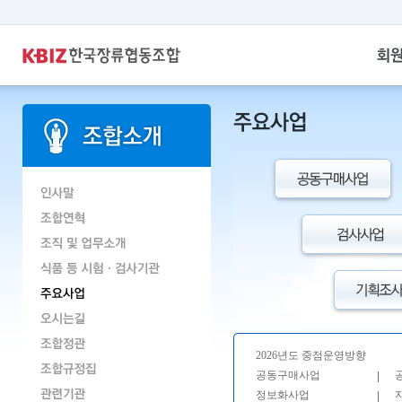
2026년도 중점운영방향
공동구매사업
|
정보화사업
|