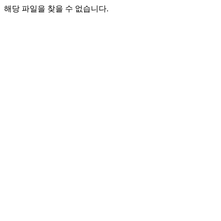
해당 파일을 찾을 수 없습니다.